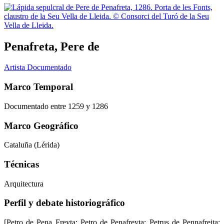
Penafreta, Pere de
Artista Documentado
Marco Temporal
Documentado entre 1259 y 1286
Marco Geográfico
Cataluña (Lérida)
Técnicas
Arquitectura
Perfil y debate historiográfico
[Petro de Pena Freyta; Petro de Penafreyta; Petrus de Pennafreita;