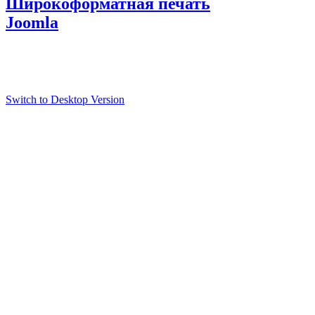
Широкоформатная печать
Joomla
Switch to Desktop Version