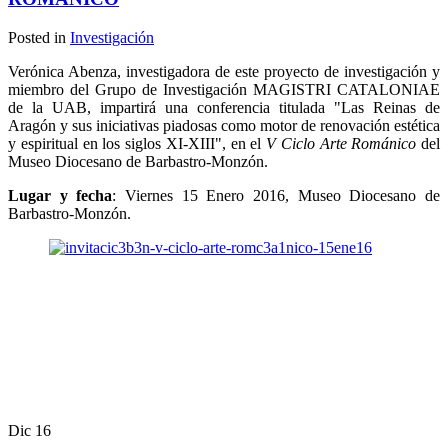
Posted in
Investigación
Verónica Abenza, investigadora de este proyecto de investigación y
miembro del Grupo de Investigación MAGISTRI CATALONIAE
de la UAB, impartirá una conferencia titulada "Las Reinas de
Aragón y sus iniciativas piadosas como motor de renovación estética
y espiritual en los siglos XI-XIII", en el
V Ciclo Arte Románico
del
Museo Diocesano de Barbastro-Monzón.
Lugar y fecha
: Viernes 15 Enero 2016, Museo Diocesano de
Barbastro-Monzón.
Dic
16