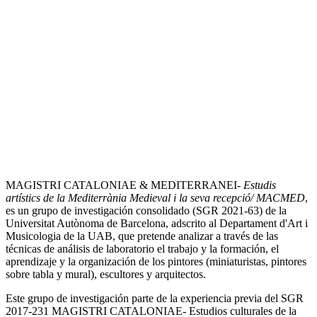
MAGISTRI CATALONIAE & MEDITERRANEI-
Estudis
artístics de la Mediterrània Medieval i la seva recepció/ MACMED
,
es un grupo de investigación consolidado (SGR 2021-63) de la
Universitat Autònoma de Barcelona, adscrito al Departament d'Art i
Musicologia de la UAB, que pretende analizar a través de las
técnicas de análisis de laboratorio el trabajo y la formación, el
aprendizaje y la organización de los pintores (miniaturistas, pintores
sobre tabla y mural), escultores y arquitectos.
Este grupo de investigación parte de la experiencia previa del SGR
2017-231 MAGISTRI CATALONIAE- Estudios culturales de la