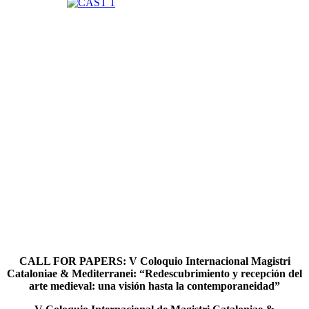
CALL FOR PAPERS: V Coloquio Internacional Magistri
Cataloniae & Mediterranei: “Redescubrimiento y recepción del
arte medieval: una visión hasta la contemporaneidad”