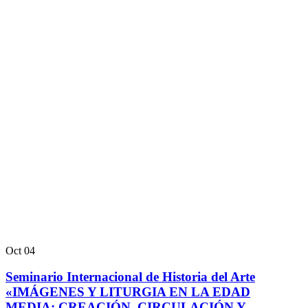
Oct
04
Seminario Internacional de Historia del Arte
«IMÁGENES Y LITURGIA EN LA EDAD
MEDIA: CREACIÓN, CIRCULACIÓN Y