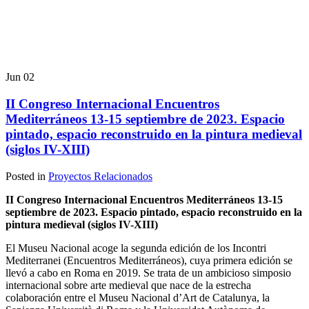
Jun
02
II Congreso Internacional Encuentros
Mediterráneos 13-15 septiembre de 2023. Espacio
pintado, espacio reconstruido en la pintura medieval
(siglos IV-XIII)
Posted in
Proyectos Relacionados
II Congreso Internacional Encuentros Mediterráneos 13-15
septiembre de 2023. Espacio pintado, espacio reconstruido en la
pintura medieval (siglos IV-XIII)
El Museu Nacional acoge la segunda edición de los Incontri
Mediterranei (Encuentros Mediterráneos), cuya primera edición se
llevó a cabo en Roma en 2019. Se trata de un ambicioso simposio
internacional sobre arte medieval que nace de la estrecha
colaboración entre el Museu Nacional d’Art de Catalunya, la