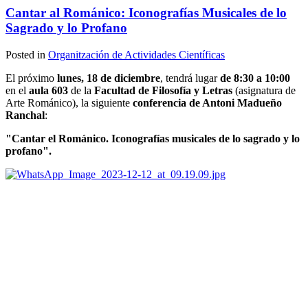
Cantar al Románico: Iconografías Musicales de lo
Sagrado y lo Profano
Posted in
Organitzación de Actividades Científicas
El próximo
lunes, 18 de diciembre
, tendrá lugar
de 8:30 a 10:00
en el
aula 603
de la
Facultad de Filosofía y Letras
(asignatura de
Arte Románico), la siguiente
conferencia de Antoni Madueño
Ranchal
:
"Cantar el Románico. Iconografías musicales de lo sagrado y lo
profano".